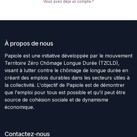
Vous avez déjà un compte ?
À propos de nous
Papiole est une initiative développée par le mouvement
Territoire Zéro Chômage Longue Durée (TZCLD),
visant à lutter contre le chômage de longue durée en
créant des emplois durables dans les secteurs utiles à
la collectivité. L'objectif de Papiole est de démontrer
que l'emploi pour tous est possible et qu'il peut être
source de cohésion sociale et de dynamisme
économique.
Contactez-nous