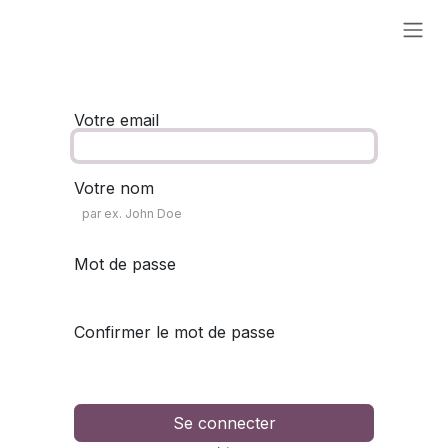
Se rendre au contenu
Votre email
Votre nom
Mot de passe
Confirmer le mot de passe
Se connecter