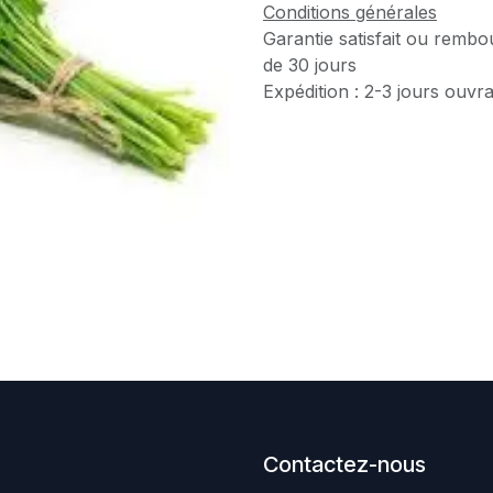
Conditions générales
Garantie satisfait ou rembo
de 30 jours
Expédition : 2-3 jours ouvr
Contactez-nous