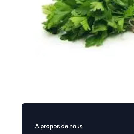
À propos de nous