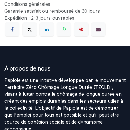
Conditions générales
Garantie satisfait ou remboursé de 30 jours
Expédition : 2-3 jours ouvrables
À propos de nous
Papiole est une initiative développée par le mouvement
Territoire Zéro Chômage Longue Durée (TZCLD),
visant à lutter contre le chômage de longue durée en
créant des emplois durables dans les secteurs utiles à
la collectivité. L'objectif de Papiole est de démontrer
que l'emploi pour tous est possible et qu'il peut être
source de cohésion sociale et de dynamisme
économique.