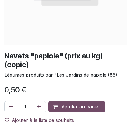
Navets "papiole" (prix au kg)
(copie)
Légumes produits par "Les Jardins de papiole (86)
0,50
€
Ajouter au panier
Ajouter à la liste de souhaits