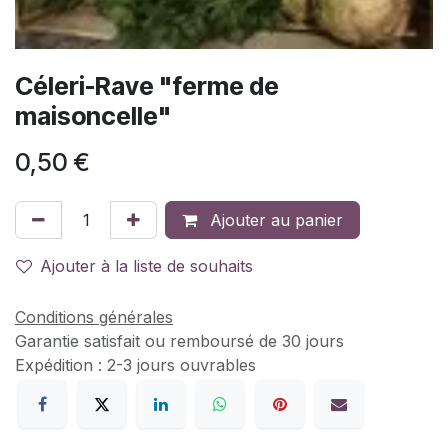
Céleri-Rave "ferme de
maisoncelle"
0,50
€
Ajouter au panier
Ajouter à la liste de souhaits
Conditions générales
Garantie satisfait ou remboursé de 30 jours
Expédition : 2-3 jours ouvrables