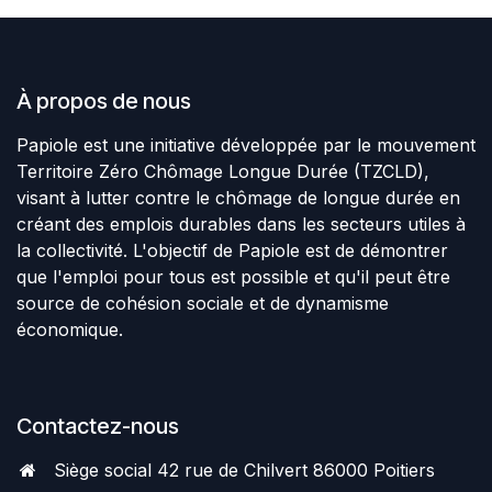
À propos de nous
Papiole est une initiative développée par le mouvement
Territoire Zéro Chômage Longue Durée (TZCLD),
visant à lutter contre le chômage de longue durée en
créant des emplois durables dans les secteurs utiles à
la collectivité. L'objectif de Papiole est de démontrer
que l'emploi pour tous est possible et qu'il peut être
source de cohésion sociale et de dynamisme
économique.
Contactez-nous
Siège social 42 rue de Chilvert 86000 Poitiers